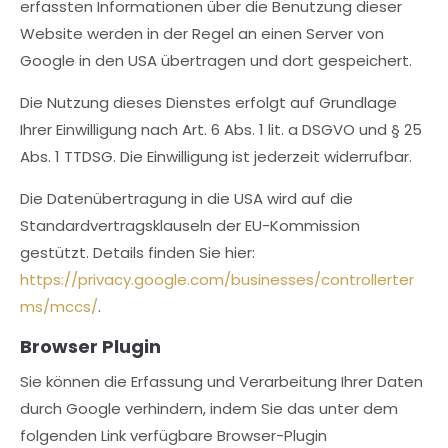
erfassten Informationen über die Benutzung dieser
Website werden in der Regel an einen Server von
Google in den USA übertragen und dort gespeichert.
Die Nutzung dieses Dienstes erfolgt auf Grundlage
Ihrer Einwilligung nach Art. 6 Abs. 1 lit. a DSGVO und § 25
Abs. 1 TTDSG. Die Einwilligung ist jederzeit widerrufbar.
Die Datenübertragung in die USA wird auf die
Standardvertragsklauseln der EU-Kommission
gestützt. Details finden Sie hier:
https://privacy.google.com/businesses/controllerter
ms/mccs/
.
Browser Plugin
Sie können die Erfassung und Verarbeitung Ihrer Daten
durch Google verhindern, indem Sie das unter dem
folgenden Link verfügbare Browser-Plugin