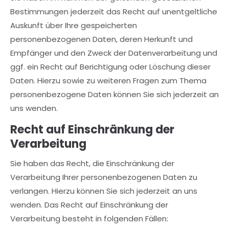
Bestimmungen jederzeit das Recht auf unentgeltliche
Auskunft über Ihre gespeicherten
personenbezogenen Daten, deren Herkunft und
Empfänger und den Zweck der Datenverarbeitung und
ggf. ein Recht auf Berichtigung oder Löschung dieser
Daten. Hierzu sowie zu weiteren Fragen zum Thema
personenbezogene Daten können Sie sich jederzeit an
uns wenden.
Recht auf Einschränkung der
Verarbeitung
Sie haben das Recht, die Einschränkung der
Verarbeitung Ihrer personenbezogenen Daten zu
verlangen. Hierzu können Sie sich jederzeit an uns
wenden. Das Recht auf Einschränkung der
Verarbeitung besteht in folgenden Fällen: