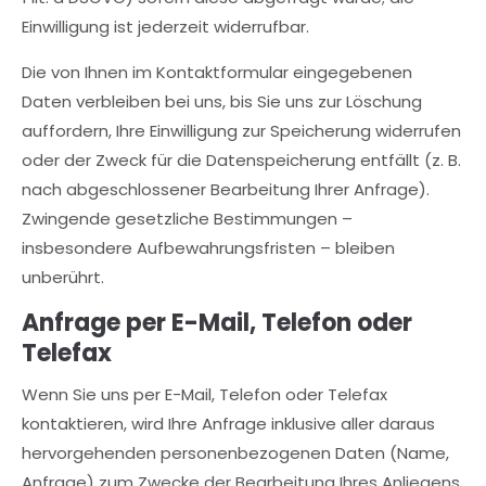
Einwilligung ist jederzeit widerrufbar.
Die von Ihnen im Kontaktformular eingegebenen
Daten verbleiben bei uns, bis Sie uns zur Löschung
auffordern, Ihre Einwilligung zur Speicherung widerrufen
oder der Zweck für die Datenspeicherung entfällt (z. B.
nach abgeschlossener Bearbeitung Ihrer Anfrage).
Zwingende gesetzliche Bestimmungen –
insbesondere Aufbewahrungsfristen – bleiben
unberührt.
Anfrage per E-Mail, Telefon oder
Telefax
Wenn Sie uns per E-Mail, Telefon oder Telefax
kontaktieren, wird Ihre Anfrage inklusive aller daraus
hervorgehenden personenbezogenen Daten (Name,
Anfrage) zum Zwecke der Bearbeitung Ihres Anliegens