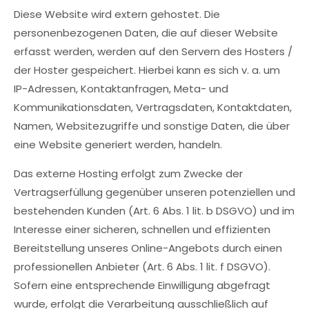
Diese Website wird extern gehostet. Die
personenbezogenen Daten, die auf dieser Website
erfasst werden, werden auf den Servern des Hosters /
der Hoster gespeichert. Hierbei kann es sich v. a. um
IP-Adressen, Kontaktanfragen, Meta- und
Kommunikationsdaten, Vertragsdaten, Kontaktdaten,
Namen, Websitezugriffe und sonstige Daten, die über
eine Website generiert werden, handeln.
Das externe Hosting erfolgt zum Zwecke der
Vertragserfüllung gegenüber unseren potenziellen und
bestehenden Kunden (Art. 6 Abs. 1 lit. b DSGVO) und im
Interesse einer sicheren, schnellen und effizienten
Bereitstellung unseres Online-Angebots durch einen
professionellen Anbieter (Art. 6 Abs. 1 lit. f DSGVO).
Sofern eine entsprechende Einwilligung abgefragt
wurde, erfolgt die Verarbeitung ausschließlich auf