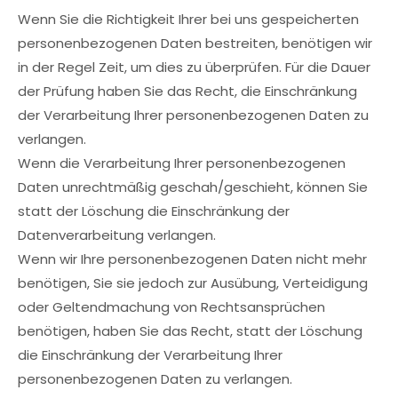
Wenn Sie die Richtigkeit Ihrer bei uns gespeicherten
personenbezogenen Daten bestreiten, benötigen wir
in der Regel Zeit, um dies zu überprüfen. Für die Dauer
der Prüfung haben Sie das Recht, die Einschränkung
der Verarbeitung Ihrer personenbezogenen Daten zu
verlangen.
Wenn die Verarbeitung Ihrer personenbezogenen
Daten unrechtmäßig geschah/geschieht, können Sie
statt der Löschung die Einschränkung der
Datenverarbeitung verlangen.
Wenn wir Ihre personenbezogenen Daten nicht mehr
benötigen, Sie sie jedoch zur Ausübung, Verteidigung
oder Geltendmachung von Rechtsansprüchen
benötigen, haben Sie das Recht, statt der Löschung
die Einschränkung der Verarbeitung Ihrer
personenbezogenen Daten zu verlangen.