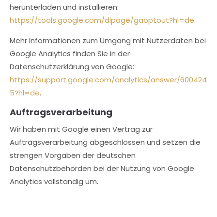
herunterladen und installieren:
https://tools.google.com/dlpage/gaoptout?hl=de
.
Mehr Informationen zum Umgang mit Nutzerdaten bei
Google Analytics finden Sie in der
Datenschutzerklärung von Google:
https://support.google.com/analytics/answer/600424
5?hl=de
.
Auftragsverarbeitung
Wir haben mit Google einen Vertrag zur
Auftragsverarbeitung abgeschlossen und setzen die
strengen Vorgaben der deutschen
Datenschutzbehörden bei der Nutzung von Google
Analytics vollständig um.