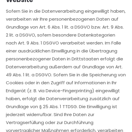
Sofern Sie in die Datenverarbeitung eingewilligt haben,
verarbeiten wir Ihre personenbezogenen Daten auf
Grundlage von Art. 6 Abs. 1 lit. a DSGVO bzw. Art. 9 Abs.
2 lit. a DSGVO, sofern besondere Datenkategorien
nach Art. 9 Abs. 1 DSGVO verarbeitet werden. Im Falle
einer ausdrücklichen Einwilligung in die Übertragung
personenbezogener Daten in Drittstaaten erfolgt die
Datenverarbeitung außerdem auf Grundlage von Art.
49 Abs. 1 lit. a DSGVO. Sofern Sie in die Speicherung von
Cookies oder in den Zugriff auf Informationen in Ihr
Endgerät (z. B. via Device-Fingerprinting) eingewilligt
haben, erfolgt die Datenverarbeitung zusätzlich auf
Grundlage von § 25 Abs. 1 TTDSG. Die Einwilligung ist
jederzeit widerrufbar. Sind Ihre Daten zur
Vertragserfüllung oder zur Durchführung
vorvertraglicher Maßnahmen erforderlich, verarbeiten