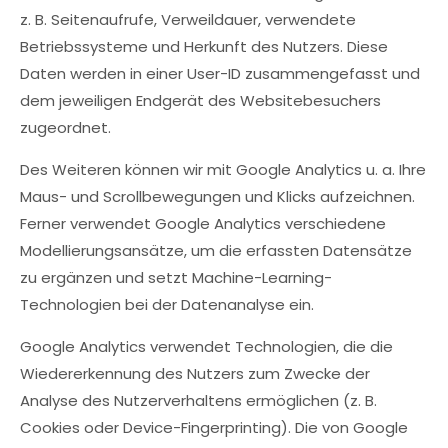
z. B. Seitenaufrufe, Verweildauer, verwendete
Betriebssysteme und Herkunft des Nutzers. Diese
Daten werden in einer User-ID zusammengefasst und
dem jeweiligen Endgerät des Websitebesuchers
zugeordnet.
Des Weiteren können wir mit Google Analytics u. a. Ihre
Maus- und Scrollbewegungen und Klicks aufzeichnen.
Ferner verwendet Google Analytics verschiedene
Modellierungsansätze, um die erfassten Datensätze
zu ergänzen und setzt Machine-Learning-
Technologien bei der Datenanalyse ein.
Google Analytics verwendet Technologien, die die
Wiedererkennung des Nutzers zum Zwecke der
Analyse des Nutzerverhaltens ermöglichen (z. B.
Cookies oder Device-Fingerprinting). Die von Google