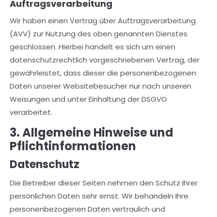
Auftragsverarbeitung
Wir haben einen Vertrag über Auftragsverarbeitung
(AVV) zur Nutzung des oben genannten Dienstes
geschlossen. Hierbei handelt es sich um einen
datenschutzrechtlich vorgeschriebenen Vertrag, der
gewährleistet, dass dieser die personenbezogenen
Daten unserer Websitebesucher nur nach unseren
Weisungen und unter Einhaltung der DSGVO
verarbeitet.
3. Allgemeine Hinweise und
Pflicht­informationen
Datenschutz
Die Betreiber dieser Seiten nehmen den Schutz Ihrer
persönlichen Daten sehr ernst. Wir behandeln Ihre
personenbezogenen Daten vertraulich und