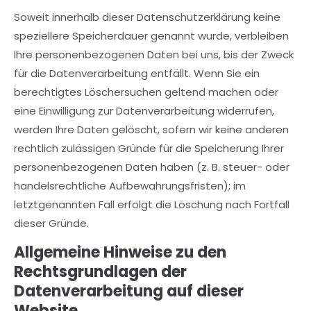
Soweit innerhalb dieser Datenschutzerklärung keine
speziellere Speicherdauer genannt wurde, verbleiben
Ihre personenbezogenen Daten bei uns, bis der Zweck
für die Datenverarbeitung entfällt. Wenn Sie ein
berechtigtes Löschersuchen geltend machen oder
eine Einwilligung zur Datenverarbeitung widerrufen,
werden Ihre Daten gelöscht, sofern wir keine anderen
rechtlich zulässigen Gründe für die Speicherung Ihrer
personenbezogenen Daten haben (z. B. steuer- oder
handelsrechtliche Aufbewahrungsfristen); im
letztgenannten Fall erfolgt die Löschung nach Fortfall
dieser Gründe.
Allgemeine Hinweise zu den
Rechtsgrundlagen der
Datenverarbeitung auf dieser
Website