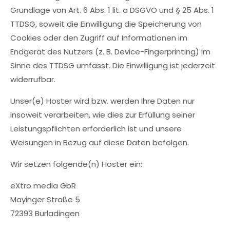
Grundlage von Art. 6 Abs. 1 lit. a DSGVO und § 25 Abs. 1
TTDSG, soweit die Einwilligung die Speicherung von
Cookies oder den Zugriff auf Informationen im
Endgerät des Nutzers (z. B. Device-Fingerprinting) im
Sinne des TTDSG umfasst. Die Einwilligung ist jederzeit
widerrufbar.
Unser(e) Hoster wird bzw. werden Ihre Daten nur
insoweit verarbeiten, wie dies zur Erfüllung seiner
Leistungspflichten erforderlich ist und unsere
Weisungen in Bezug auf diese Daten befolgen.
Wir setzen folgende(n) Hoster ein:
eXtro media GbR
Mayinger Straße 5
72393 Burladingen