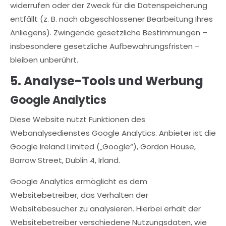
widerrufen oder der Zweck für die Datenspeicherung
entfällt (z. B. nach abgeschlossener Bearbeitung Ihres
Anliegens). Zwingende gesetzliche Bestimmungen –
insbesondere gesetzliche Aufbewahrungsfristen –
bleiben unberührt.
5. Analyse-Tools und Werbung
Google Analytics
Diese Website nutzt Funktionen des
Webanalysedienstes Google Analytics. Anbieter ist die
Google Ireland Limited („Google“), Gordon House,
Barrow Street, Dublin 4, Irland.
Google Analytics ermöglicht es dem
Websitebetreiber, das Verhalten der
Websitebesucher zu analysieren. Hierbei erhält der
Websitebetreiber verschiedene Nutzungsdaten, wie