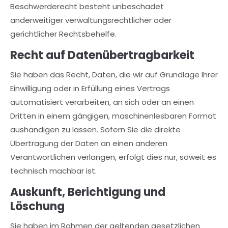
Beschwerderecht besteht unbeschadet
anderweitiger verwaltungsrechtlicher oder
gerichtlicher Rechtsbehelfe.
Recht auf Daten­übertrag­barkeit
Sie haben das Recht, Daten, die wir auf Grundlage Ihrer
Einwilligung oder in Erfüllung eines Vertrags
automatisiert verarbeiten, an sich oder an einen
Dritten in einem gängigen, maschinenlesbaren Format
aushändigen zu lassen. Sofern Sie die direkte
Übertragung der Daten an einen anderen
Verantwortlichen verlangen, erfolgt dies nur, soweit es
technisch machbar ist.
Auskunft, Berichtigung und
Löschung
Sie haben im Rahmen der geltenden gesetzlichen