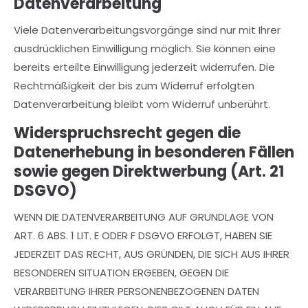
Datenverarbeitung
Viele Datenverarbeitungsvorgänge sind nur mit Ihrer
ausdrücklichen Einwilligung möglich. Sie können eine
bereits erteilte Einwilligung jederzeit widerrufen. Die
Rechtmäßigkeit der bis zum Widerruf erfolgten
Datenverarbeitung bleibt vom Widerruf unberührt.
Widerspruchsrecht gegen die
Datenerhebung in besonderen Fällen
sowie gegen Direktwerbung (Art. 21
DSGVO)
WENN DIE DATENVERARBEITUNG AUF GRUNDLAGE VON
ART. 6 ABS. 1 LIT. E ODER F DSGVO ERFOLGT, HABEN SIE
JEDERZEIT DAS RECHT, AUS GRÜNDEN, DIE SICH AUS IHRER
BESONDEREN SITUATION ERGEBEN, GEGEN DIE
VERARBEITUNG IHRER PERSONENBEZOGENEN DATEN