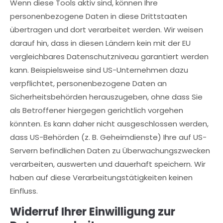
Wenn diese Tools aktiv sind, können Ihre
personenbezogene Daten in diese Drittstaaten
übertragen und dort verarbeitet werden. Wir weisen
darauf hin, dass in diesen Ländern kein mit der EU
vergleichbares Datenschutzniveau garantiert werden
kann. Beispielsweise sind US-Unternehmen dazu
verpflichtet, personenbezogene Daten an
Sicherheitsbehörden herauszugeben, ohne dass Sie
als Betroffener hiergegen gerichtlich vorgehen
könnten. Es kann daher nicht ausgeschlossen werden,
dass US-Behörden (z. B. Geheimdienste) Ihre auf US-
Servern befindlichen Daten zu Überwachungszwecken
verarbeiten, auswerten und dauerhaft speichern. Wir
haben auf diese Verarbeitungstätigkeiten keinen
Einfluss.
Widerruf Ihrer Einwilligung zur