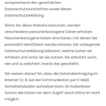
entsprechend den gesetzlichen
Datenschutzvorschriften sowie dieser
Datenschutzerklärung.
Wenn Sie diese Website benutzen, werden
verschiedene personenbezogene Daten erhoben.
Personenbezogene Daten sind Daten, mit denen Sie
persönlich identifiziert werden können. Die vorliegende
Datenschutzerklärung erläutert, welche Daten wir
erheben und wofür wir sie nutzen. Sie erläutert auch,
wie und zu welchem Zweck das geschieht.
Wir weisen darauf hin, dass die Datenübertragung im
Internet (z. B. bei der Kommunikation per E-Mail)
Sicherheitslücken aufweisen kann. Ein lückenloser
Schutz der Daten vor dem Zugriff durch Dritte ist nicht
möglich.