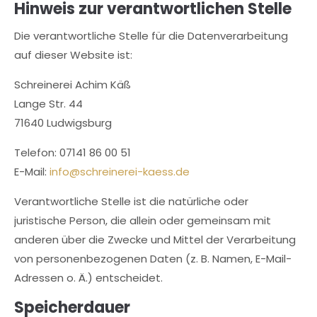
Hinweis zur verantwortlichen Stelle
Die verantwortliche Stelle für die Datenverarbeitung
auf dieser Website ist:
Schreinerei Achim Käß
Lange Str. 44
71640 Ludwigsburg
Telefon: 07141 86 00 51
E-Mail:
info@schreinerei-kaess.de
Verantwortliche Stelle ist die natürliche oder
juristische Person, die allein oder gemeinsam mit
anderen über die Zwecke und Mittel der Verarbeitung
von personenbezogenen Daten (z. B. Namen, E-Mail-
Adressen o. Ä.) entscheidet.
Speicherdauer