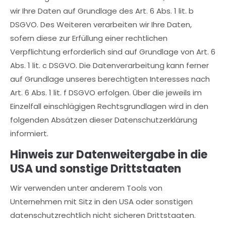
wir Ihre Daten auf Grundlage des Art. 6 Abs. 1 lit. b
DSGVO. Des Weiteren verarbeiten wir Ihre Daten,
sofern diese zur Erfüllung einer rechtlichen
Verpflichtung erforderlich sind auf Grundlage von Art. 6
Abs. 1 lit. c DSGVO. Die Datenverarbeitung kann ferner
auf Grundlage unseres berechtigten Interesses nach
Art. 6 Abs. 1 lit. f DSGVO erfolgen. Über die jeweils im
Einzelfall einschlägigen Rechtsgrundlagen wird in den
folgenden Absätzen dieser Datenschutzerklärung
informiert.
Hinweis zur Datenweitergabe in die
USA und sonstige Drittstaaten
Wir verwenden unter anderem Tools von
Unternehmen mit Sitz in den USA oder sonstigen
datenschutzrechtlich nicht sicheren Drittstaaten.