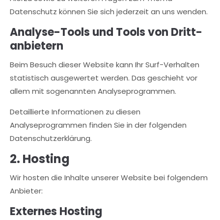
Datenschutz können Sie sich jederzeit an uns wenden.
Analyse-Tools und Tools von Dritt­
anbietern
Beim Besuch dieser Website kann Ihr Surf-Verhalten
statistisch ausgewertet werden. Das geschieht vor
allem mit sogenannten Analyseprogrammen.
Detaillierte Informationen zu diesen
Analyseprogrammen finden Sie in der folgenden
Datenschutzerklärung.
2. Hosting
Wir hosten die Inhalte unserer Website bei folgendem
Anbieter:
Externes Hosting