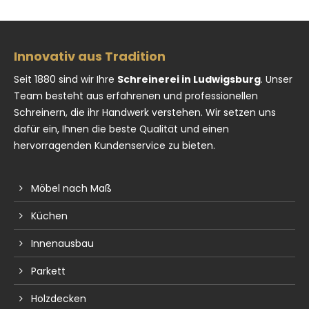
Innovativ aus Tradition
Seit 1880 sind wir Ihre
Schreinerei in Ludwigsburg
. Unser
Team besteht aus erfahrenen und professionellen
Schreinern, die ihr Handwerk verstehen. Wir setzen uns
dafür ein, Ihnen die beste Qualität und einen
hervorragenden Kundenservice zu bieten.
Möbel nach Maß
Küchen
Innenausbau
Parkett
Holzdecken