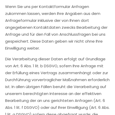
Wenn Sie uns per Kontaktformular Anfragen
zukommen lassen, werden Ihre Angaben aus dem
Anfrageformular inklusive der von Ihnen dort
angegebenen Kontaktdaten zwecks Bearbeitung der
Anfrage und für den Fall von Anschlussfragen bei uns
gespeichert. Diese Daten geben wir nicht ohne Ihre
Einwilligung weiter.
Die Verarbeitung dieser Daten erfolgt auf Grundlage
von Art. 6 Abs. 1 lit. b DSGVO, sofern Ihre Anfrage mit
der Erfüllung eines Vertrags zusammenhängt oder zur
Durchführung vorvertraglicher Maßnahmen erforderlich
ist. In allen übrigen Fällen beruht die Verarbeitung auf
unserem berechtigten Interesse an der effektiven
Bearbeitung der an uns gerichteten Anfragen (Art. 6
Abs. 1 lit. f DSGVO) oder auf Ihrer Einwilligung (Art. 6 Abs.
1 lit. a DSGVO) sofern diese abgefragt wurde; die