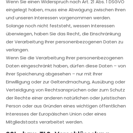
Wenn Sie einen Widerspruch nach Art. 21 Abs. 1 DSGVO
eingelegt haben, muss eine Abwägung zwischen Ihren
und unseren Interessen vorgenommen werden.
Solange noch nicht feststeht, wessen Interessen
überwiegen, haben Sie das Recht, die Einschränkung
der Verarbeitung Ihrer personenbezogenen Daten zu
verlangen.
Wenn Sie die Verarbeitung Ihrer personenbezogenen
Daten eingeschränkt haben, dürfen diese Daten – von
ihrer Speicherung abgesehen – nur mit Ihrer
Einwilligung oder zur Geltendmachung, Ausübung oder
Verteidigung von Rechtsansprüchen oder zum Schutz
der Rechte einer anderen natürlichen oder juristischen
Person oder aus Gründen eines wichtigen öffentlichen
Interesses der Europäischen Union oder eines
Mitgliedstaats verarbeitet werden.