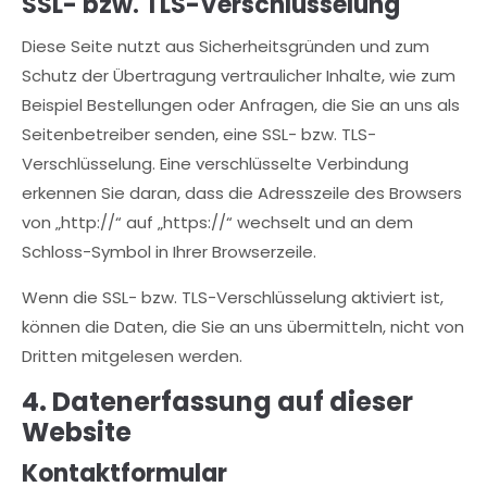
SSL- bzw. TLS-Verschlüsselung
Diese Seite nutzt aus Sicherheitsgründen und zum
Schutz der Übertragung vertraulicher Inhalte, wie zum
Beispiel Bestellungen oder Anfragen, die Sie an uns als
Seitenbetreiber senden, eine SSL- bzw. TLS-
Verschlüsselung. Eine verschlüsselte Verbindung
erkennen Sie daran, dass die Adresszeile des Browsers
von „http://“ auf „https://“ wechselt und an dem
Schloss-Symbol in Ihrer Browserzeile.
Wenn die SSL- bzw. TLS-Verschlüsselung aktiviert ist,
können die Daten, die Sie an uns übermitteln, nicht von
Dritten mitgelesen werden.
4. Datenerfassung auf dieser
Website
Kontaktformular