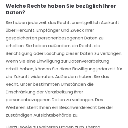
Welche Rechte haben Sie bezüglich Ihrer
Daten?
Sie haben jederzeit das Recht, unentgeltlich Auskunft
über Herkunft, Empfänger und Zweck Ihrer
gespeicherten personenbezogenen Daten zu
erhalten. Sie haben außerdem ein Recht, die
Berichtigung oder Löschung dieser Daten zu verlangen.
Wenn Sie eine Einwilligung zur Datenverarbeitung
erteilt haben, können Sie diese Einwilligung jederzeit für
die Zukunft widerrufen. Außerdem haben Sie das
Recht, unter bestimmten Umständen die
Einschränkung der Verarbeitung Ihrer
personenbezogenen Daten zu verlangen. Des
Weiteren steht Ihnen ein Beschwerderecht bei der
zuständigen Aufsichtsbehörde zu.
Hierzu sowie zu weiteren Fragen zum Thema