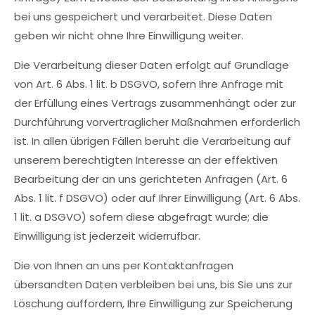
bei uns gespeichert und verarbeitet. Diese Daten
geben wir nicht ohne Ihre Einwilligung weiter.
Die Verarbeitung dieser Daten erfolgt auf Grundlage
von Art. 6 Abs. 1 lit. b DSGVO, sofern Ihre Anfrage mit
der Erfüllung eines Vertrags zusammenhängt oder zur
Durchführung vorvertraglicher Maßnahmen erforderlich
ist. In allen übrigen Fällen beruht die Verarbeitung auf
unserem berechtigten Interesse an der effektiven
Bearbeitung der an uns gerichteten Anfragen (Art. 6
Abs. 1 lit. f DSGVO) oder auf Ihrer Einwilligung (Art. 6 Abs.
1 lit. a DSGVO) sofern diese abgefragt wurde; die
Einwilligung ist jederzeit widerrufbar.
Die von Ihnen an uns per Kontaktanfragen
übersandten Daten verbleiben bei uns, bis Sie uns zur
Löschung auffordern, Ihre Einwilligung zur Speicherung