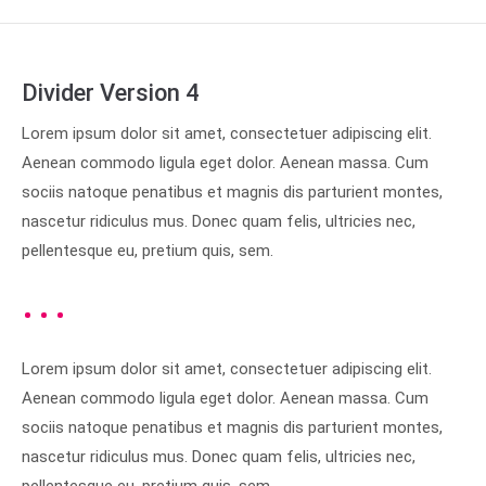
Divider Version 4
Lorem ipsum dolor sit amet, consectetuer adipiscing elit.
Aenean commodo ligula eget dolor. Aenean massa. Cum
sociis natoque penatibus et magnis dis parturient montes,
nascetur ridiculus mus. Donec quam felis, ultricies nec,
pellentesque eu, pretium quis, sem.
Lorem ipsum dolor sit amet, consectetuer adipiscing elit.
Aenean commodo ligula eget dolor. Aenean massa. Cum
sociis natoque penatibus et magnis dis parturient montes,
nascetur ridiculus mus. Donec quam felis, ultricies nec,