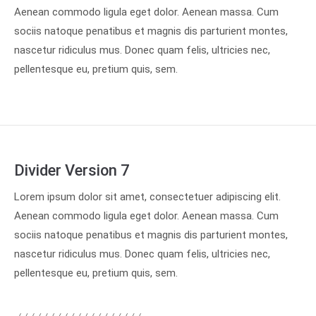
Aenean commodo ligula eget dolor. Aenean massa. Cum
sociis natoque penatibus et magnis dis parturient montes,
nascetur ridiculus mus. Donec quam felis, ultricies nec,
pellentesque eu, pretium quis, sem.
Divider Version 7
Lorem ipsum dolor sit amet, consectetuer adipiscing elit.
Aenean commodo ligula eget dolor. Aenean massa. Cum
sociis natoque penatibus et magnis dis parturient montes,
nascetur ridiculus mus. Donec quam felis, ultricies nec,
pellentesque eu, pretium quis, sem.