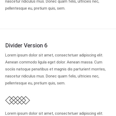
nascetur ridiculus mus. Donec quam felis, ultricies nec,
pellentesque eu, pretium quis, sem.
Divider Version 6
Lorem ipsum dolor sit amet, consectetuer adipiscing elit.
Aenean commodo ligula eget dolor. Aenean massa. Cum
sociis natoque penatibus et magnis dis parturient montes,
nascetur ridiculus mus. Donec quam felis, ultricies nec,
pellentesque eu, pretium quis, sem.
Lorem ipsum dolor sit amet, consectetuer adipiscing elit.