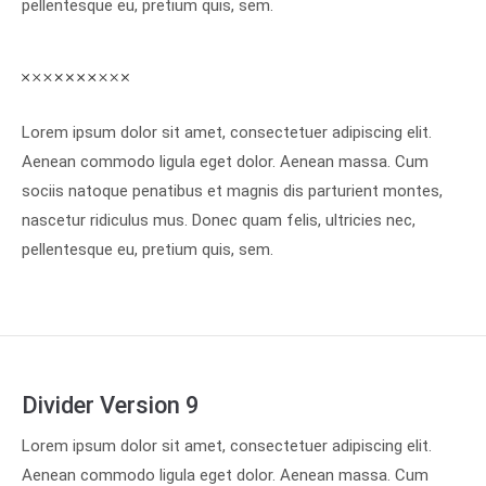
pellentesque eu, pretium quis, sem.
Lorem ipsum dolor sit amet, consectetuer adipiscing elit.
Aenean commodo ligula eget dolor. Aenean massa. Cum
sociis natoque penatibus et magnis dis parturient montes,
nascetur ridiculus mus. Donec quam felis, ultricies nec,
pellentesque eu, pretium quis, sem.
Divider Version 9
Lorem ipsum dolor sit amet, consectetuer adipiscing elit.
Aenean commodo ligula eget dolor. Aenean massa. Cum