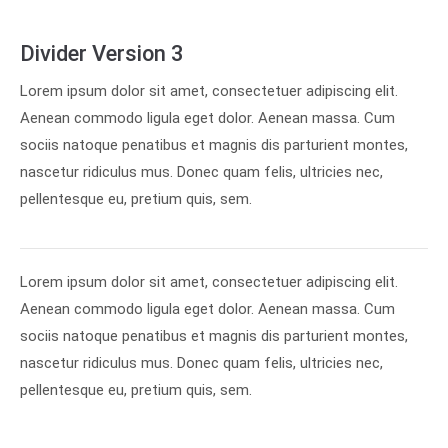
Divider Version 3
Lorem ipsum dolor sit amet, consectetuer adipiscing elit.
Aenean commodo ligula eget dolor. Aenean massa. Cum
sociis natoque penatibus et magnis dis parturient montes,
nascetur ridiculus mus. Donec quam felis, ultricies nec,
pellentesque eu, pretium quis, sem.
Lorem ipsum dolor sit amet, consectetuer adipiscing elit.
Aenean commodo ligula eget dolor. Aenean massa. Cum
sociis natoque penatibus et magnis dis parturient montes,
nascetur ridiculus mus. Donec quam felis, ultricies nec,
pellentesque eu, pretium quis, sem.