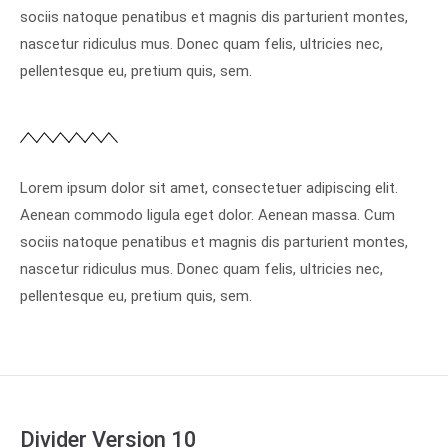
sociis natoque penatibus et magnis dis parturient montes,
nascetur ridiculus mus. Donec quam felis, ultricies nec,
pellentesque eu, pretium quis, sem.
Lorem ipsum dolor sit amet, consectetuer adipiscing elit.
Aenean commodo ligula eget dolor. Aenean massa. Cum
sociis natoque penatibus et magnis dis parturient montes,
nascetur ridiculus mus. Donec quam felis, ultricies nec,
pellentesque eu, pretium quis, sem.
Divider Version 10