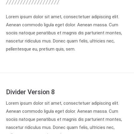
Lorem ipsum dolor sit amet, consectetuer adipiscing elit.
Aenean commodo ligula eget dolor. Aenean massa. Cum
sociis natoque penatibus et magnis dis parturient montes,
nascetur ridiculus mus. Donec quam felis, ultricies nec,
pellentesque eu, pretium quis, sem.
Divider Version 8
Lorem ipsum dolor sit amet, consectetuer adipiscing elit.
Aenean commodo ligula eget dolor. Aenean massa. Cum
sociis natoque penatibus et magnis dis parturient montes,
nascetur ridiculus mus. Donec quam felis, ultricies nec,