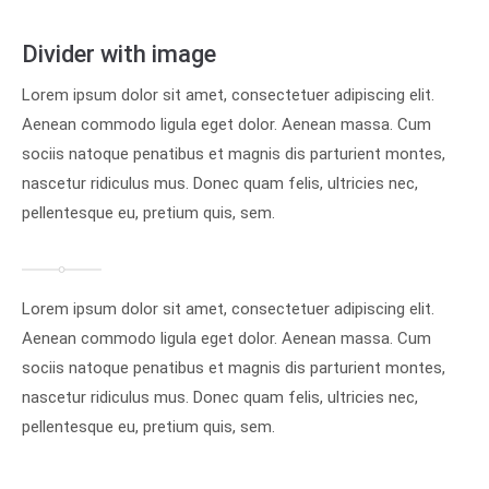
Divider with image
Lorem ipsum dolor sit amet, consectetuer adipiscing elit.
Aenean commodo ligula eget dolor. Aenean massa. Cum
sociis natoque penatibus et magnis dis parturient montes,
nascetur ridiculus mus. Donec quam felis, ultricies nec,
pellentesque eu, pretium quis, sem.
Lorem ipsum dolor sit amet, consectetuer adipiscing elit.
Aenean commodo ligula eget dolor. Aenean massa. Cum
sociis natoque penatibus et magnis dis parturient montes,
nascetur ridiculus mus. Donec quam felis, ultricies nec,
pellentesque eu, pretium quis, sem.