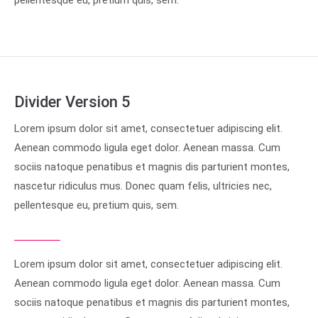
pellentesque eu, pretium quis, sem.
Divider Version 5
Lorem ipsum dolor sit amet, consectetuer adipiscing elit.
Aenean commodo ligula eget dolor. Aenean massa. Cum
sociis natoque penatibus et magnis dis parturient montes,
nascetur ridiculus mus. Donec quam felis, ultricies nec,
pellentesque eu, pretium quis, sem.
Lorem ipsum dolor sit amet, consectetuer adipiscing elit.
Aenean commodo ligula eget dolor. Aenean massa. Cum
sociis natoque penatibus et magnis dis parturient montes,