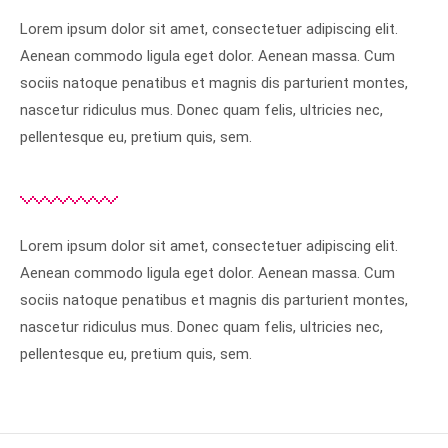
Lorem ipsum dolor sit amet, consectetuer adipiscing elit.
Aenean commodo ligula eget dolor. Aenean massa. Cum
sociis natoque penatibus et magnis dis parturient montes,
nascetur ridiculus mus. Donec quam felis, ultricies nec,
pellentesque eu, pretium quis, sem.
Lorem ipsum dolor sit amet, consectetuer adipiscing elit.
Aenean commodo ligula eget dolor. Aenean massa. Cum
sociis natoque penatibus et magnis dis parturient montes,
nascetur ridiculus mus. Donec quam felis, ultricies nec,
pellentesque eu, pretium quis, sem.